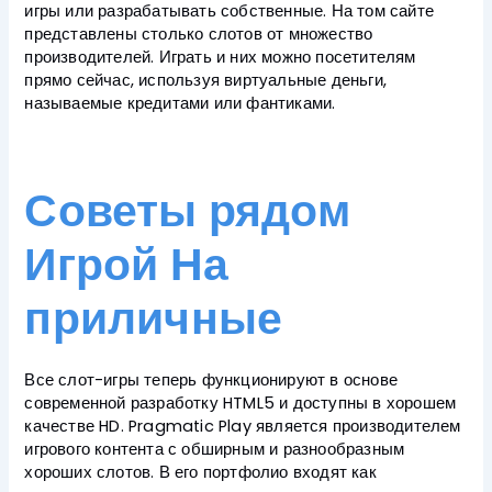
игры или разрабатывать собственные. На том сайте
представлены столько слотов от множество
производителей. Играть и них можно посетителям
прямо сейчас, используя виртуальные деньги,
называемые кредитами или фантиками.
Советы рядом
Игрой На
приличные
Все слот-игры теперь функционируют в основе
современной разработку HTML5 и доступны в хорошем
качестве HD. Pragmatic Play является производителем
игрового контента с обширным и разнообразным
хороших слотов. В его портфолио входят как