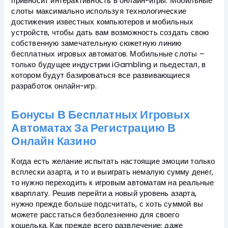
привносит интерактивность в онлайн-игры. Мобильные
слоты максимально используя технологические
достижения известных компьютеров и мобильных
устройств, чтобы дать вам возможность создать свою
собственную замечательную сюжетную линию
бесплатных игровых автоматов. Мобильные слоты –
только будущее индустрии iGambling и пьедестал, в
котором будут базироваться все развивающиеся
разработок онлайн-игр.
Бонусы В Бесплатных Игровых
Автоматах За Регистрацию В
Онлайн Казино
Когда есть желание испытать настоящие эмоции только
всплески азарта, и то и выиграть немалую сумму денег,
то нужно переходить к игровым автоматам на реальные
кварплату. Решив перейти а новый уровень азарта,
нужно прежде больше подсчитать, с хоть суммой вы
можете расстаться безболезненно для своего
кошелька. Как прежде всего развлечение; даже