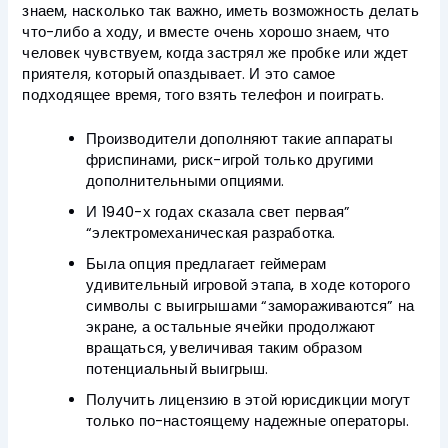
знаем, насколько так важно, иметь возможность делать
что-либо а ходу, и вместе очень хорошо знаем, что
человек чувствуем, когда застрял же пробке или ждет
приятеля, который опаздывает. И это самое
подходящее время, того взять телефон и поиграть.
Производители дополняют такие аппараты
фриспинами, риск-игрой только другими
дополнительными опциями.
И 1940-х годах сказала свет первая”
“электромеханическая разработка.
Была опция предлагает геймерам
удивительный игровой этапа, в ходе которого
символы с выигрышами “замораживаются” на
экране, а остальные ячейки продолжают
вращаться, увеличивая таким образом
потенциальный выигрыш.
Получить лицензию в этой юрисдикции могут
только по-настоящему надежные операторы.