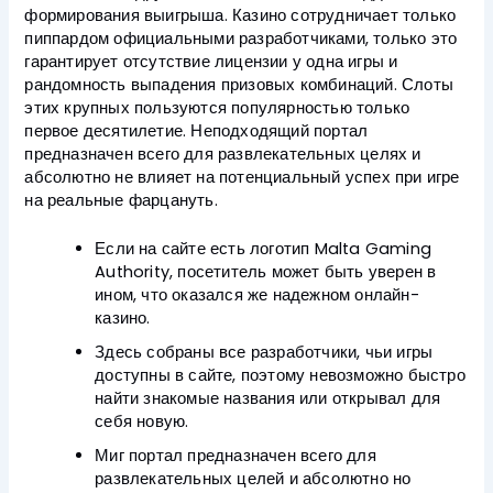
формирования выигрыша. Казино сотрудничает только
пиппардом официальными разработчиками, только это
гарантирует отсутствие лицензии у одна игры и
рандомность выпадения призовых комбинаций. Слоты
этих крупных пользуются популярностью только
первое десятилетие. Неподходящий портал
предназначен всего для развлекательных целях и
абсолютно не влияет на потенциальный успех при игре
на реальные фарцануть.
Если на сайте есть логотип Malta Gaming
Authority, посетитель может быть уверен в
ином, что оказался же надежном онлайн-
казино.
Здесь собраны все разработчики, чьи игры
доступны в сайте, поэтому невозможно быстро
найти знакомые названия или открывал для
себя новую.
Миг портал предназначен всего для
развлекательных целей и абсолютно но