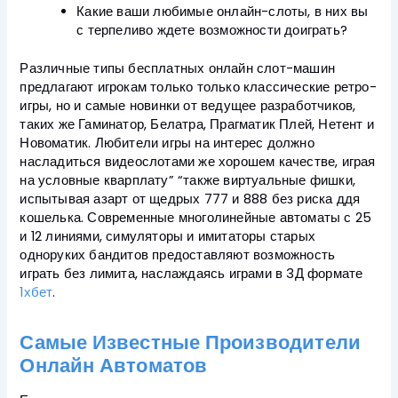
Какие ваши любимые онлайн-слоты, в них вы
с терпеливо ждете возможности доиграть?
Различные типы бесплатных онлайн слот-машин
предлагают игрокам только только классические ретро-
игры, но и самые новинки от ведущее разработчиков,
таких же Гаминатор, Белатра, Прагматик Плей, Нетент и
Новоматик. Любители игры на интерес должно
насладиться видеослотами же хорошем качестве, играя
на условные кварплату” “также виртуальные фишки,
испытывая азарт от щедрых 777 и 888 без риска ддя
кошелька. Современные многолинейные автоматы с 25
и 12 линиями, симуляторы и имитаторы старых
одноруких бандитов предоставляют возможность
играть без лимита, наслаждаясь играми в 3Д формате
1хбет
.
Самые Известные Производители
Онлайн Автоматов