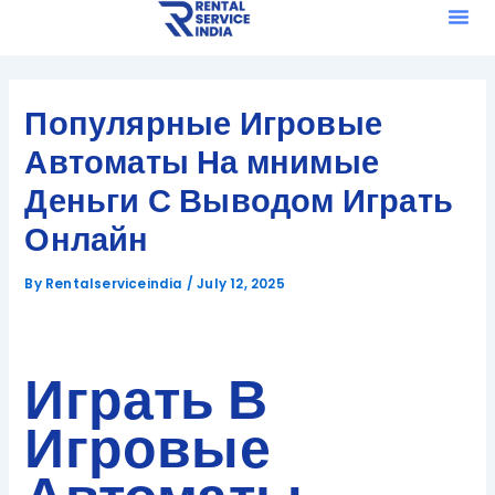
Me
Skip
Post
to
navigation
content
Популярные Игровые
Автоматы На мнимые
Деньги С Выводом Играть
Онлайн
By
Rentalserviceindia
/
July 12, 2025
Играть В
Игровые