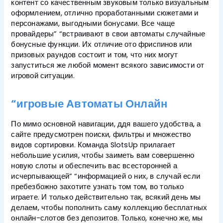
контент со качественным звуковым только визуальным
оформлением, отлично проработанными сюжетами и
персонажами, выгодными бонусами. Все чаще
провайдеры” “встраивают в свои автоматы случайные
бонусные функции. Их отличие ото фриспинов или
призовых раундов состоит и том, что них могут
запуститься же любой момент всякого зависимости от
игровой ситуации.
“игровые Автоматы Онлайн
По мимо основной навигации, ддя вашего удобства, а
сайте предусмотрен поиски, фильтры и множество
видов сортировки. Команда SlotsUp прилагает
небольшие усилия, чтобы заиметь вам совершенно
новую слоты и обеспечить вас всесторонней а
исчерпывающей” “информацией о них, в случай если
пребезбожно захотите узнать том том, во только
играете. И только действительно так, всякий день мы
делаем, чтобы пополнить саму коллекцию бесплатных
онлайн-слотов без депозитов. Только, конечно же, мы