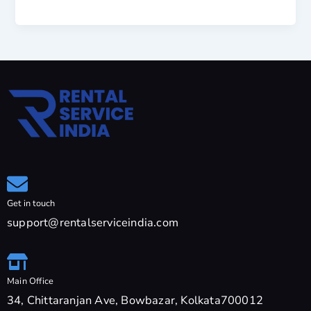
Get in touch
support@rentalserviceindia.com
Main Office
34, Chittaranjan Ave, Bowbazar, Kolkata700012