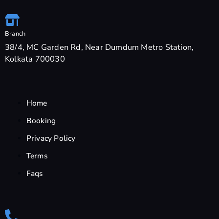
Branch
38/4, MC Garden Rd, Near Dumdum Metro Station,
Kolkata 700030
Home
Booking
Privacy Policy
Terms
Faqs