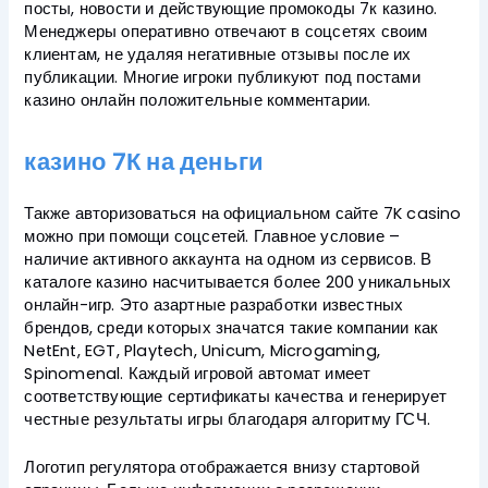
посты, новости и действующие промокоды 7к казино.
Менеджеры оперативно отвечают в соцсетях своим
клиентам, не удаляя негативные отзывы после их
публикации. Многие игроки публикуют под постами
казино онлайн положительные комментарии.
казино 7К на деньги
Также авторизоваться на официальном сайте 7K casino
можно при помощи соцсетей. Главное условие –
наличие активного аккаунта на одном из сервисов. В
каталоге казино насчитывается более 200 уникальных
онлайн-игр. Это азартные разработки известных
брендов, среди которых значатся такие компании как
NetEnt, EGT, Playtech, Unicum, Microgaming,
Spinomenal. Каждый игровой автомат имеет
соответствующие сертификаты качества и генерирует
честные результаты игры благодаря алгоритму ГСЧ.
Логотип регулятора отображается внизу стартовой