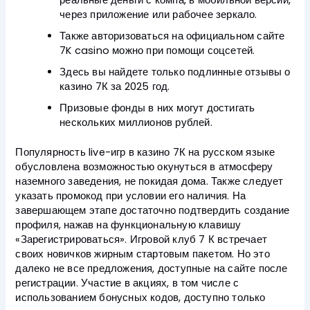
реальные деньги с компа, в мобильной версии,
через приложение или рабочее зеркало.
Также авторизоваться на официальном сайте
7K casino можно при помощи соцсетей.
Здесь вы найдете только подлинные отзывы о
казино 7К за 2025 год.
Призовые фонды в них могут достигать
нескольких миллионов рублей.
Популярность live-игр в казино 7К на русском языке
обусловлена возможностью окунуться в атмосферу
наземного заведения, не покидая дома. Также следует
указать промокод при условии его наличия. На
завершающем этапе достаточно подтвердить создание
профиля, нажав на функциональную клавишу
«Зарегистрироваться». Игровой клуб 7 К встречает
своих новичков жирным стартовым пакетом. Но это
далеко не все предложения, доступные на сайте после
регистрации. Участие в акциях, в том числе с
использованием бонусных кодов, доступно только