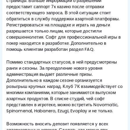
страницы. Больше информации о разрешении
предоставит саппорт 7к казино после отправки
соответствующего запроса. В этой ситуации стоит
обратиться в службу поддержки азартной платформы.
Регистрироваться на площадке и играть на деньги
разрешается только лицам, которые достигли
совершеннолетия. Софт для профессиональной игры в
покер находится в разработке. Дополнительно в
помощь клиентам разработан раздел FAQ.
Помимо стандартных статусов, в ней предусмотрены
ранги и сезоны. За преодоление нового уровня
администрация выдает различные призы.
Дополнительно в каждом сезоне организуется
розыгрыш крупных наград. Клуб 7К взаимодействует со
многими компаниями, которые занимаются выпуском
азартных продуктов. В списке студий, чей софт
представлен в игротеке, можно встретить Novomatic,
Spinomenal, Habanero, Ezugi, Evoplay и не только.
Возможность вносить депозит появляется у всех
авторизованных игроков. Сделать это можно при