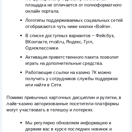
площадка не отличается от полноформатного
онлайн портала.
Логотипы поддерживаемых социальных сетей
отображаются чуть ниже кнопки «Войти».
В списке доступных вариантов – Фейсбук,
ВКонтакте, mail.ru, Яндекс, Гугл,
Одноклассники.
Активация приветственного пакета позволит
играть на дополнительные средства.
Работающие ссылки на казино 7К можно
получить у сотрудников службы поддержки
или найти в Сети.
Помимо привычных карточных дисциплин и рулетки, в
лайв-казино авторизованные посетители платформы
могут участвовать в телешоу и лотереях.
Мы регулярно обновляем информацию и
держим вас в курсе последних новинок и