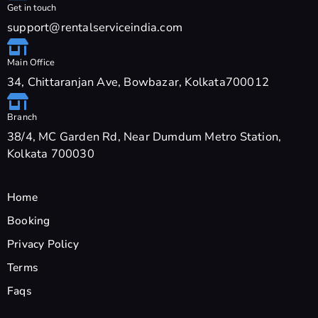
Get in touch
support@rentalserviceindia.com
Main Office
34, Chittaranjan Ave, Bowbazar, Kolkata700012
Branch
38/4, MC Garden Rd, Near Dumdum Metro Station,
Kolkata 700030
Home
Booking
Privacy Policy
Terms
Faqs