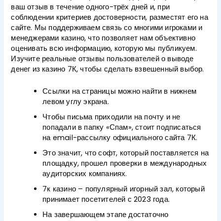
ваш отзыв в течение одного-трёх дней и, при
соблюдении критериев достоверности, разместят его на
сайте. Мы поддерживаем связь со многими игроками и
менеджерами казино, что позволяет нам объективно
оценивать всю информацию, которую мы публикуем.
Изучите реальные отзывы пользователей о выводе
денег из казино 7К, чтобы сделать взвешенный выбор.
Ссылки на страницы можно найти в нижнем
левом углу экрана.
Чтобы письма приходили на почту и не
попадали в папку «Спам», стоит подписаться
на email-рассылку официального сайта 7К.
Это значит, что софт, который поставляется на
площадку, прошел проверки в международных
аудиторских компаниях.
7к казино – популярный игорный зал, который
принимает посетителей с 2023 года.
На завершающем этапе достаточно