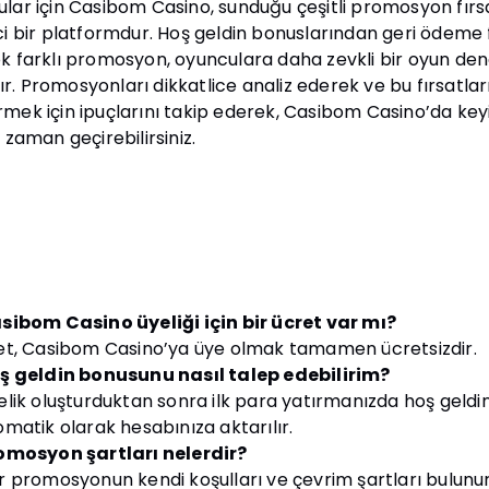
lar için Casibom Casino, sunduğu çeşitli promosyon fırsat
ci bir platformdur. Hoş geldin bonuslarından geri ödeme 
k farklı promosyon, oyunculara daha zevkli bir oyun de
. Promosyonları dikkatlice analiz ederek ve bu fırsatlar
mek için ipuçlarını takip ederek, Casibom Casino’da keyif
 zaman geçirebilirsiniz.
Q
sibom Casino üyeliği için bir ücret var mı?
et, Casibom Casino’ya üye olmak tamamen ücretsizdir.
ş geldin bonusunu nasıl talep edebilirim?
elik oluşturduktan sonra ilk para yatırmanızda hoş geld
omatik olarak hesabınıza aktarılır.
omosyon şartları nelerdir?
r promosyonun kendi koşulları ve çevrim şartları bulunur