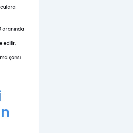
nculara
00 oranında
edilir,
nma şansı
i
in