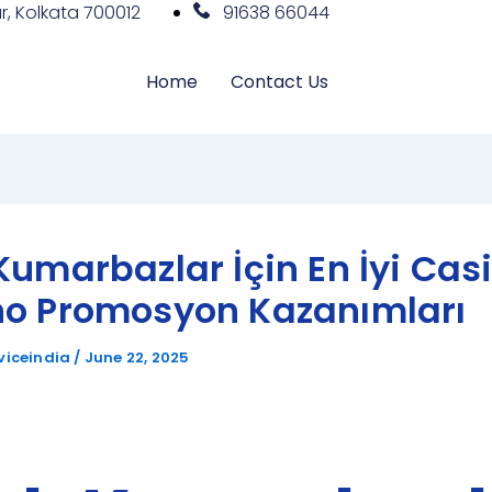
, Kolkata 700012
91638 66044
Home
Contact Us
Kumarbazlar İçin En İyi Ca
no Promosyon Kazanımları
viceindia
/
June 22, 2025