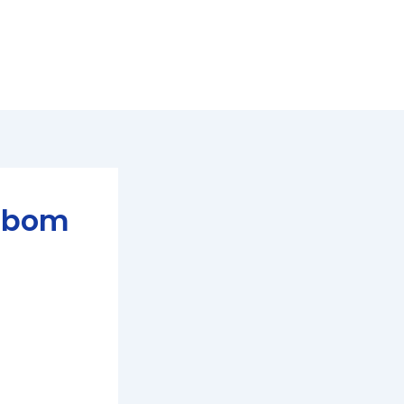
sibom