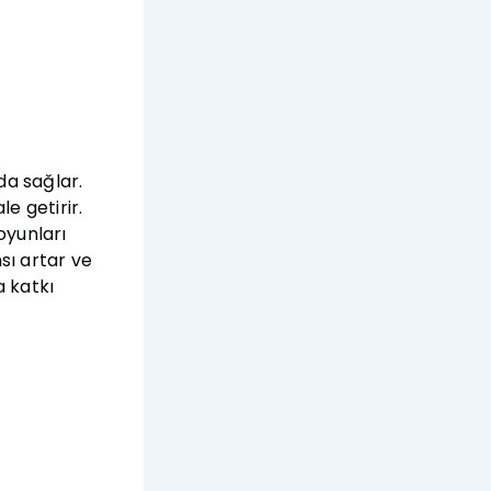
a sağlar.
e getirir.
oyunları
sı artar ve
a katkı