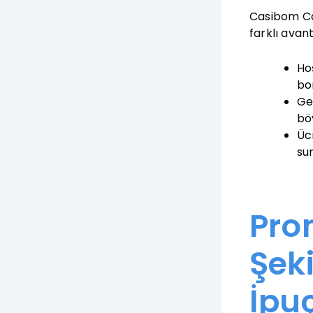
Casibom Ca
farklı avan
Ho
bo
Ge
bö
Üc
su
Pro
Şek
İpuç