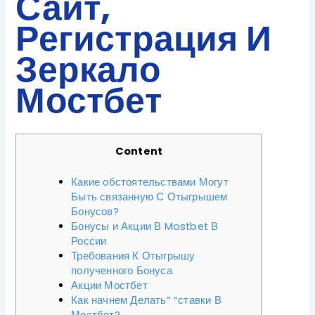
Сайт,
Регистрация И
Зеркало
Мостбет
Content
Какие обстоятельствами Могут
Быть связанную С Отыгрышем
Бонусов?
Бонусы и Акции В Mostbet В
России
Требования К Отыгрышу
полученного Бонуса
Акции Мостбет
Как начнем Делать” “ставки В