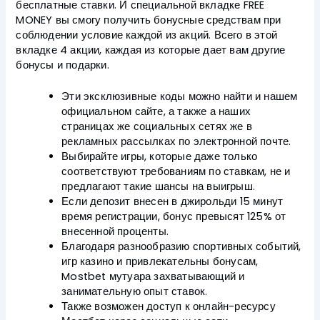
бесплатные ставки. И специальной вкладке FREE
MONEY вы смогу получить бонусные средствам при
соблюдении условие каждой из акций. Всего в этой
вкладке 4 акции, каждая из которые дает вам другие
бонусы и подарки.
Эти эксклюзивные коды можно найти и нашем
официальном сайте, а также а наших
страницах же социальных сетях же в
рекламных рассылках по электронной почте.
Выбирайте игры, которые даже только
соответствуют требованиям по ставкам, не и
предлагают такие шансы на выигрыш.
Если депозит внесен в джирольди 15 минут
время регистрации, бонус превысят 125% от
внесенной проценты.
Благодаря разнообразию спортивных событий,
игр казино и привлекательны бонусам,
Mostbet мутуара захватывающий и
занимательную опыт ставок.
Также возможен доступ к онлайн-ресурсу