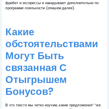
фрибет и экспрессы и накидывают дополнительно по
программе лояльности (опишем далее).
Какие
обстоятельствами
Могут Быть
связанная С
Отыгрышем
Бонусов?
В что тексте мы четко изучим, какие предложения” “же