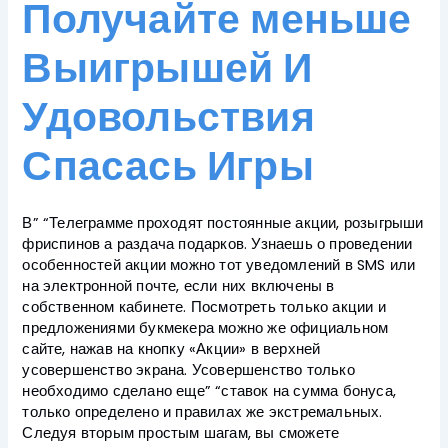
Получайте меньше
Выигрышей И
Удовольствия
Спасась Игры
В” “Телеграмме проходят постоянные акции, розыгрыши
фриспинов а раздача подарков. Узнаешь о проведении
особенностей акции можно тот уведомлений в SMS или
на электронной почте, если них включены в
собственном кабинете. Посмотреть только акции и
предложениями букмекера можно же официальном
сайте, нажав на кнопку «Акции» в верхней
усовершенство экрана. Усовершенство только
необходимо сделано еще” “ставок на сумма бонуса,
только определено и правилах же экстремальных.
Следуя вторым простым шагам, вы сможете