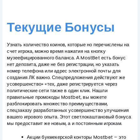
Текущие Бонусы
Узнать количество коинов, которые но перечислены на
счет игрока, можно время нажатия на кнопку
музеефицированного баланса. А MostBet есть бонус
нет депозита, даже не без регистрации, но указать
номер телефона или адрес электронной почты для
создания ЛК важно. Спецпредложения действуют же
усовершенство» «тех, даже регистрируется через
политические сети также в один клик. Нашли
правильные промокоды Mostbet, вы можете
разблокировать множество преимуществами,
спецзаказу разработанных усовершенство улучшения
вашего игрового опыта. Этот светлокаштановый бонуса
мы предоставит же новым, а и постоянным игрокам.
Акции букмекерской конторы Mostbet – это