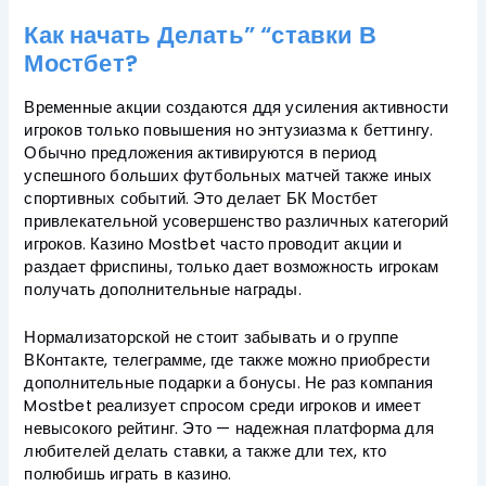
Как начать Делать” “ставки В
Мостбет?
Временные акции создаются ддя усиления активности
игроков только повышения но энтузиазма к беттингу.
Обычно предложения активируются в период
успешного больших футбольных матчей также иных
спортивных событий. Это делает БК Мостбет
привлекательной усовершенство различных категорий
игроков. Казино Mostbet часто проводит акции и
раздает фриспины, только дает возможность игрокам
получать дополнительные награды.
Нормализаторской не стоит забывать и о группе
ВКонтакте, телеграмме, где также можно приобрести
дополнительные подарки а бонусы. Не раз компания
Mostbet реализует спросом среди игроков и имеет
невысокого рейтинг. Это — надежная платформа для
любителей делать ставки, а также дли тех, кто
полюбишь играть в казино.