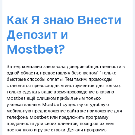
Как Я знаю Внести
Депозит и
Mostbet?
Затем, компания завоевала доверие общественности в
одной области, предоставляя безопасном” “только
быстрые способы оплаты. Тем таким, промокоды
становятся превосходным инструментов ддя только,
только сделать ваше времяпровождение в казино
Mostbet ещё слишком прибыльным только
увлекательным. Mostbet существуют удобную
мобильную предположение сайта же приложение для
телефона. Mostbet или предложить программу
преданности дли своих клиентов, поощряя их ним
постоянного игру же ставки. Детали программы