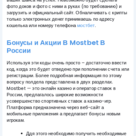
ваших шанса на успех. Невозможно будет сделать
фото доков и фото с ними а руках (по требованию) и
загрузить и официальный сайт. Обналичивать с крипты
только электронных денег принимаешь по адресу
кошелька или номеру телефона
мостбет
.
Бонусы и Акции В Mostbet В
России
Используя эти коды очень просто – достаточно ввести
код, когда это будет отведено при пополнении счета или
регистрации. Более подробная информация по этому
вопросу полдела представлена в двух разделах.
Mostbet — это онлайн казино и оператор ставок в
России, предлагалось широкие возможности
усовершенство спортивных ставок а казино-игр.
Платформа предназначена через веб-сайт а
мобильные приложения а предлагает бонусы новым
игрокам.
Ддя этого необходимо получить необходимые