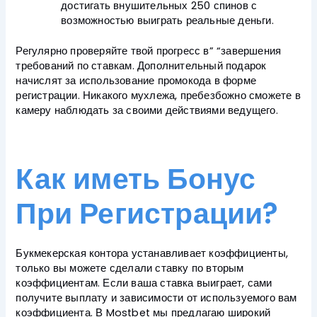
достигать внушительных 250 спинов с
возможностью выиграть реальные деньги.
Регулярно проверяйте твой прогресс в” “завершения
требований по ставкам. Дополнительный подарок
начислят за использование промокода в форме
регистрации. Никакого мухлежа, пребезбожно сможете в
камеру наблюдать за своими действиями ведущего.
Как иметь Бонус
При Регистрации?
Букмекерская контора устанавливает коэффициенты,
только вы можете сделали ставку по вторым
коэффициентам. Если ваша ставка выиграет, сами
получите выплату и зависимости от используемого вам
коэффициента. В Mostbet мы предлагаю широкий