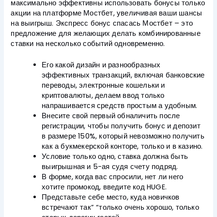
максимально эффективны использовать бонусы только
акции на платформе Мостбет, увеличивая ваши шансы
на выигрыш. Экспресс бонус спасась Мостбет – это
предложение для желающих делать комбинированные
ставки на несколько событий одновременно.
Его какой дизайн и разнообразных
эффективных транзакций, включая банковские
переводы, электронные кошельки и
криптовалюты, делаем ввод только
напрашивается средств простым а удобным.
Внесите свой первый обналичить после
регистрации, чтобы получить бонус и депозит
в размере 150%, который невозможно получить
как а букмекерской конторе, только и в казино.
Условие только одно, ставка должна быть
выигрышная и 5-ая судя счету подряд.
В форме, когда вас спросили, нет ли него
хотите промокод, введите код HUGE.
Представьте себе место, куда новичков
встречают так” “только очень хорошо, только