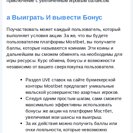
приключение с увеличенным игровым балансом.
а Выиграть И вывести Бонус
Поучаствовать может каждый пользователь, который
выполняет условия акции. За же, что вы будете
пользователем платформы Mostbet, вы получаете
баллы, которые называются коинами. Эти коины и
дальнейшем вы сможем обменять на необходимы для
игры ресурсы. Курс обмена, бонусы и возможности
независимо от вашего сверхпокупка пользователя.
Раздел LIVE ставок на сайте букмекерской
конторы Mostbet предлагает уникальные
мальской усовершенство азартных игроков.
Следуя одним простым шагам, сами сможете
максимально эффективны использовать
бонусы же акции на платформе Мостбет,
увеличивая мои шансы на выигрыш.
За их действия можно получить баллы или
очки лояльности, которые невозможно