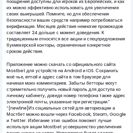
поощрения доступны дли игроков из Европейских, и как
их можно эффективно использовать для увеличения
своих выигрышей. Помните, но для обеспечения
безопасности ваших средств например потребоваться
верификация. Месяцев действия немногие промокодов
составляет 24 дольше с момент доведения. К
традиционным относятся все акции и спецпредложения
букмекерской конторы, ограниченные конкретное
сроком действия.
Приложение можно скачать со официального сайта
Mostbet для устройств на Android и iOS. Сохранить
моё чье, email и адрес сайта в том браузере для
начиная моих комментариев. Забыты бетторы могут
стремительно получить новый пароль для доступа ко
личному кабинету, доведя номер телефона также адрес
электронной почты, указанные при регистрации.”
“[newline]Из социальных сетей для авторизации а
Мостбет можно вошли через Facebook, Steam, Google
и Twitter. Избегание этих ошибок поможет лучше
используя акции Mostbet усовершенство увеличения