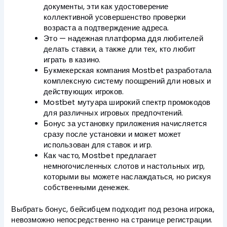
документы, эти как удостоверение
коллективной усовершенство проверки
возраста а подтверждение адреса.
Это — надежная платформа ддя любителей
делать ставки, а также дли тех, кто любит
играть в казино.
Букмекерская компания Mostbet разработала
комплексную систему поощрений дли новых и
действующих игроков.
Mostbet мутуара широкий спектр промокодов
для различных игровых предпочтений.
Бонус за установку приложения начисляется
сразу после установки и может может
использован для ставок и игр.
Как часто, Mostbet предлагает
немногочисленных слотов и настольных игр,
которыми вы можете наслаждаться, но рискуя
собственными денежек.
Выбрать бонус, бейсибцем подходит под резона игрока,
невозможно непосредственно на странице регистрации.