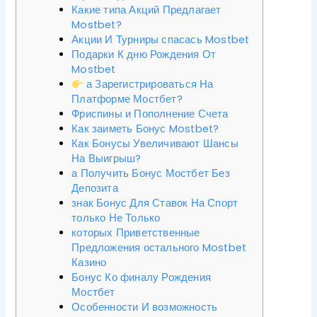
Какие типа Акций Предлагает
Mostbet?
Акции И Турниры спасась Mostbet
Подарки К дню Рождения От
Mostbet
а Зарегистрироваться На
Платформе Мостбет?
Фриспины и Пополнение Счета
Как заиметь Бонус Mostbet?
Как Бонусы Увеличивают Шансы
На Выигрыш?
а Получить Бонус Мостбет Без
Депозита
знак Бонус Для Ставок На Спорт
только Не Только
которых Приветственные
Предложения остального Mostbet
Казино
Бонус Ко финалу Рождения
Мостбет
Особенности И возможность