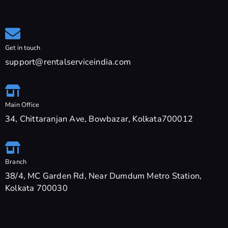
Get in touch
support@rentalserviceindia.com
Main Office
34, Chittaranjan Ave, Bowbazar, Kolkata700012
Branch
38/4, MC Garden Rd, Near Dumdum Metro Station,
Kolkata 700030