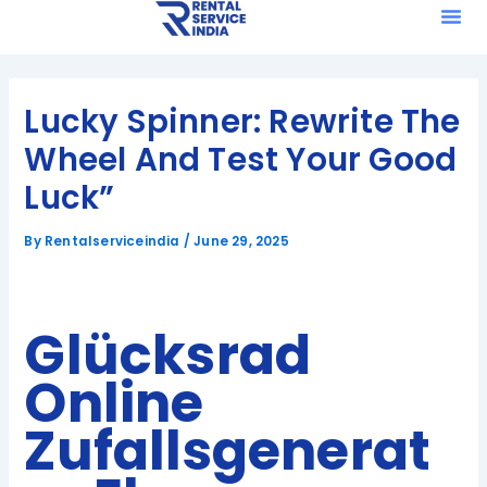
Me
Skip
Post
to
navigation
content
Lucky Spinner: Rewrite The
Wheel And Test Your Good
Luck”
By
Rentalserviceindia
/
June 29, 2025
Glücksrad
Online
Zufallsgenerat