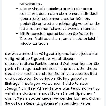
verwenden…
Dieser virtuelle Radsimulator ist der erste
seiner Art, durch dem Sie mehrere individuell
gestaltete Radspinner erstellen können,
perish Sie entweder unabhängig voneinander
oder zusammenfallend verwenden können.
Mit Entscheidungsrad können Sie Räder in
Diesem Profil speichern, um sie später leicht
wieder zu laden.
Der Auswahlrad ist völlig zufällig und liefert jedes Mal
völlig zufällige Ergebnisse. Mit all diesen
unterschiedliche Funktionen und Optionen können Sie
perish Einträge auch individuell anpassen. Um drops
dead zu erreichen, erstellen Sie ein verbessertes Rad
und bearbeiten Sie es, indem Sie Ihre geliebten
Einträge hinzufügen. Verwenden Sie die Funktion
„Design“, um Ihrer Wheel-Seite etwas Persönlichkeit zu
verleihen, darüber hinaus klicken Sie bei „Speichern“,
damit Sie sie später wieder verwenden können. Klicken
Sie auf den Reiter „Ergebnisse“ neben dem Reiter