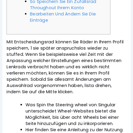
So Speichern Sie Ein Zufallsrad
Throughout Ihrem Konto
Bearbeiten Und Ändern Sie Die
Einträge
Mit Entscheidungsrad können Sie Räder in Ihrem Profil
speichern, 1 sie später anspruchslos wieder zu
stuffed. Wenn Sie beispielsweise viel Zeit mit der
Anpassung welcher Einstellungen eines bestimmten
Lenkrads verbracht haben und es wirklich nicht
verlieren möchten, können Sie es in Ihrem Profil
speichern. Sobald Sie allesamt Änderungen am
Auswahlrad vorgenommen haben, lista drehen,
indem Sie auf die Mitte klicken.
Was Spin the Steering wheel von Singular
unterscheidet Wheel-Websites bietet die
Möglichkeit, bis über acht Wheels bei einer
Seite hinzuzufügen und zu inkorporieren.
Hier finden Sie eine Anleitung zu der Nutzung