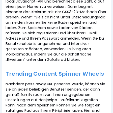
local Javascript-API und berechnet diese Zahl, o auf
einen jeder Namen zu verweisen. Dann beginnt
einander das Kreisrad mit der CSS3-2D-Methode über
drehen. Wenn” “Sie sich nicht unter Entscheidungsrad
anmelden, können Sie keine Räder speichern und
laden. Zum Speichern sowie Laden von Rädern
müssen Sie sich registrieren und über Ihrer E-Mail-
Adresse und Ihrem Passwort anmelden. Wenn Sie Du
Benutzererlebnis angenehmer und intensiver
gestalten möchten, verwenden Sie living area
Vollbildmodus, indem Sie auf die Schaltfläche
„Erweitern“ unter dem Zufallsrad klicken.
Trending Content Spinner Wheels
Nachdem pass away URL generiert wurde, können Sie
sie an jeden beliebigen Benutzer senden, der dann
gemäß family room von Ihnen angegebenen
Einstellungen auf dasjenige” “zufallsrad zugreifen
kann. Nach dem Speichern können Sie wie folgt ein
zufälliges Rad aus Ihrem Périphérie laden. Hier sind