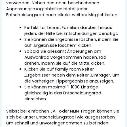
verwenden. Neben den oben beschriebenen
Anpassungsmöglichkeiten bietet jeder
Entscheidungsrad noch allerlei weitere Möglichkeiten.
Perfekt für Lehrer, Familien darüber hinaus
jeden, der Hilfe bei Entscheidungen benötigt.
Sie können die Ergebnisse löschen, indem Sie
auf „Ergebnisse löschen“ klicken.
Sobald Sie allesamt Änderungen am
Auswahlrad vorgenommen haben, rad
drehen, indem Sie auf die Mitte klicken.
Klicken Sie auf family room Reiter
„Ergebnisse“ neben dem Reiter „Einträge“, um
die vorherigen Tippergebnisse anzuzeigen.
Sie können maximal 1. 1000 Einträge
gleichzeitig in das Entscheidungsrad
einreichen.
Selbst bei einfachen JA- oder NEIN-Fragen können Sie
sich bei unser Entscheidungstool wie ausgestorben,
um schnell und unvoreingenommen zu befinden.