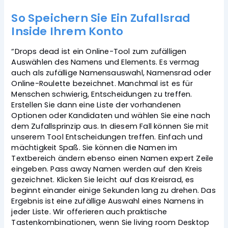
So Speichern Sie Ein Zufallsrad
Inside Ihrem Konto
“Drops dead ist ein Online-Tool zum zufälligen
Auswählen des Namens und Elements. Es vermag
auch als zufällige Namensauswahl, Namensrad oder
Online-Roulette bezeichnet. Manchmal ist es für
Menschen schwierig, Entscheidungen zu treffen.
Erstellen Sie dann eine Liste der vorhandenen
Optionen oder Kandidaten und wählen Sie eine nach
dem Zufallsprinzip aus. In diesem Fall können Sie mit
unserem Tool Entscheidungen treffen. Einfach und
mächtigkeit Spaß. Sie können die Namen im
Textbereich ändern ebenso einen Namen expert Zeile
eingeben. Pass away Namen werden auf den Kreis
gezeichnet. Klicken Sie leicht auf das Kreisrad, es
beginnt einander einige Sekunden lang zu drehen. Das
Ergebnis ist eine zufällige Auswahl eines Namens in
jeder Liste. Wir offerieren auch praktische
Tastenkombinationen, wenn Sie living room Desktop