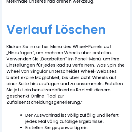
Merkmale unseres rad drehen werkzeug.
Verlauf Löschen
Klicken Sie im or her Menü des Wheel-Panels auf
„Hinzufügen“, um mehrere Wheels über erstellen.
Verwenden Sie „Bearbeiten“ im Panel-Menü, um Ihre
Einstellungen für jedes Rad zu verfeinern. Was Spin the
Wheel von Singular unterscheidet Wheel-Websites
bietet expire Möglichkeit, bis über acht Wheels auf
einer Seite hinzuzufügen und zu ansammeln. Erstellen
Sie jetzt ein benutzerdefiniertes Rad mit diesem
geschenkt Online-Tool zur
Zufallsentscheidungsgenerierung.”
Der Auswahlrad ist völlig zufällig und liefert
jedes Mal völlig zufällige Ergebnisse.
Erstellen Sie gegenwärtig ein