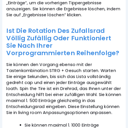
„Einträge“, um die vorherigen Tippergebnisse
anzuzeigen. Sie können die Ergebnisse löschen, indem
Sie auf „Ergebnisse löschen“ klicken.
Ist Die Rotation Des Zufallsrad
Völlig Zufällig Oder Funktioniert
Sie Nach Ihrer
Vorprogrammierten Reihenfolge?
Sie können den Vorgang ebenso mit der
Tastenkombination STRG + Gesuch starten. Warten
Sie einige Sekunden, bis sich das Lista vollständig
gedreht cap und einen jeder Einträge ausgewählt
loath. Spin the Tire ist ein Drehrad, das Ihnen unter der
Entscheidung hilft bei einer zufälligen Wahl. Sie können
maximal 1. 500 Einträge gleichzeitig in das
Entscheidungsrad eingeben. Diese Einstellung können
Sie in living room Anpassungsoptionen anpassen.
Sie können maximal 1. 1000 Einträge