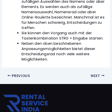
zufälligen Auswählen des Namens oder aber
Elements. Es werden auch als zufällige
Namensauswahl, Namensrad oder aber
Online-Roulette bezeichnet. Manchmal ist es
für Menschen schwierig, Entscheidungen zu
treffen.
Sie können den Vorgang auch mit der
Tastenkombination STRG + Eingabe starten.
Neben den oben beschriebenen
Anpassungsmöglichkeiten bietet dieser
Entscheidungsrad noch viele weitere
Möglichkeiten.
PREVIOUS
NEXT