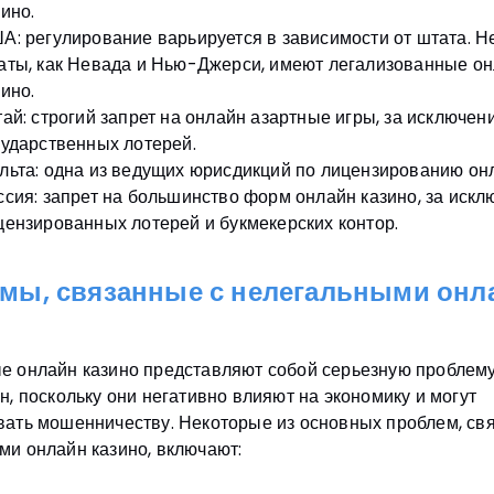
зино.
А: регулирование варьируется в зависимости от штата. 
аты, как Невада и Нью-Джерси, имеют легализованные о
зино.
тай: строгий запрет на онлайн азартные игры, за исключен
сударственных лотерей.
льта: одна из ведущих юрисдикций по лицензированию онл
ссия: запрет на большинство форм онлайн казино, за иск
цензированных лотерей и букмекерских контор.
мы, связанные с нелегальными онл
е онлайн казино представляют собой серьезную проблем
н, поскольку они негативно влияют на экономику и могут
вать мошенничеству. Некоторые из основных проблем, св
ми онлайн казино, включают: