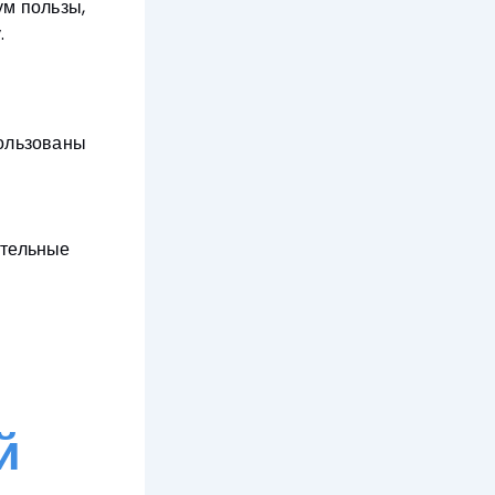
ум пользы,
.
пользованы
ательные
й