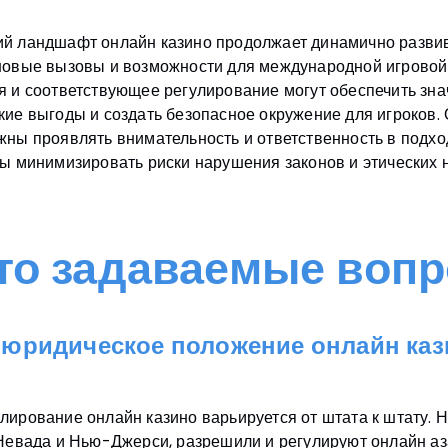
й ландшафт онлайн казино продолжает динамично развив
новые вызовы и возможности для международной игровой
я и соответствующее регулирование могут обеспечить зн
кие выгоды и создать безопасное окружение для игроков.
жны проявлять внимательность и ответственность в подход
бы минимизировать риски нарушения законов и этических
то задаваемые воп
 юридическое положение онлайн каз
лирование онлайн казино варьируется от штата к штату. 
 Невада и Нью-Джерси, разрешили и регулируют онлайн а