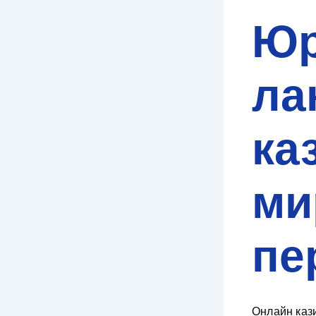
Юр
ла
ка
ми
пе
Онлайн каз