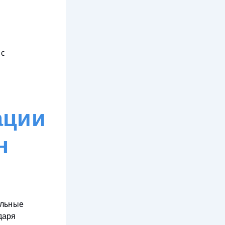
 с
ации
н
ельные
даря