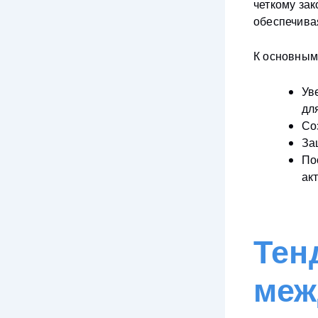
четкому зак
обеспечива
К основным
Ув
дл
Со
За
По
ак
Тен
меж