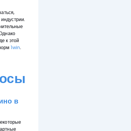
аться,
 индустрии.
ачительные
 Однако
е к этой
 норм
1win
.
росы
ино в
Некоторые
зартные