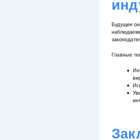
инд
Будущее он
наблюдаемы
законодате
Главные те
Ин
ви
Ис
Ув
ин
Зак