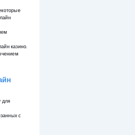
Некоторые
нлайн
ием
айн казино.
лючением
айн
у для
язанных с