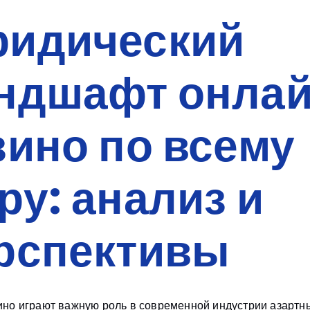
идический
ндшафт онла
зино по всему
ру: анализ и
рспективы
ино играют важную роль в современной индустрии азартны