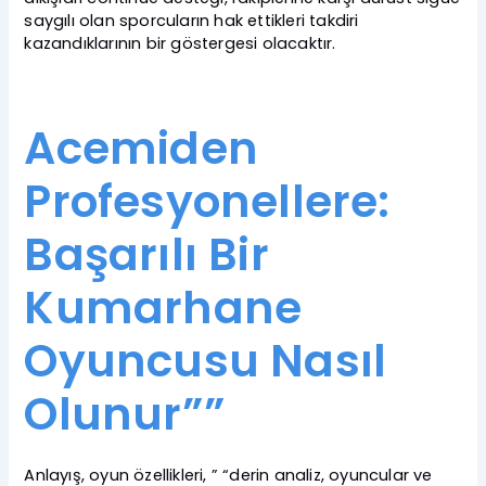
saygılı olan sporcuların hak ettikleri takdiri
kazandıklarının bir göstergesi olacaktır.
Acemiden
Profesyonellere:
Başarılı Bir
Kumarhane
Oyuncusu Nasıl
Olunur””
Anlayış, oyun özellikleri, ” “derin analiz, oyuncular ve