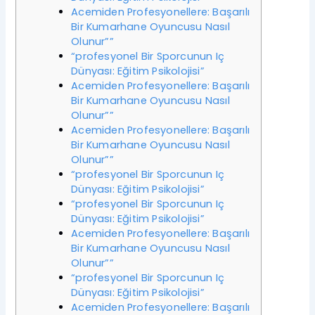
Acemiden Profesyonellere: Başarılı
Bir Kumarhane Oyuncusu Nasıl
Olunur””
“profesyonel Bir Sporcunun Iç
Dünyası: Eğitim Psikolojisi”
Acemiden Profesyonellere: Başarılı
Bir Kumarhane Oyuncusu Nasıl
Olunur””
Acemiden Profesyonellere: Başarılı
Bir Kumarhane Oyuncusu Nasıl
Olunur””
“profesyonel Bir Sporcunun Iç
Dünyası: Eğitim Psikolojisi”
“profesyonel Bir Sporcunun Iç
Dünyası: Eğitim Psikolojisi”
Acemiden Profesyonellere: Başarılı
Bir Kumarhane Oyuncusu Nasıl
Olunur””
“profesyonel Bir Sporcunun Iç
Dünyası: Eğitim Psikolojisi”
Acemiden Profesyonellere: Başarılı