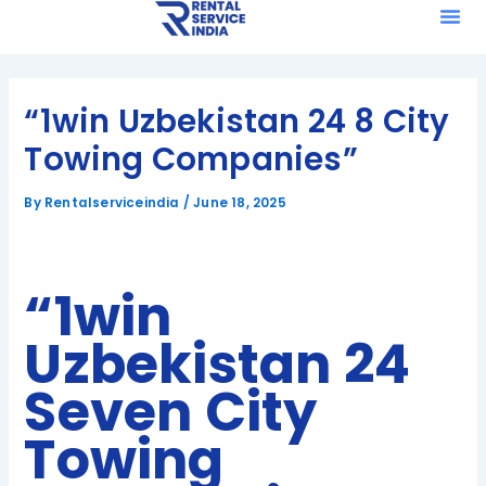
Me
Skip
Post
to
navigation
content
“1win Uzbekistan 24 8 City
Towing Companies”
By
Rentalserviceindia
/
June 18, 2025
“1win
Uzbekistan 24
Seven City
Towing