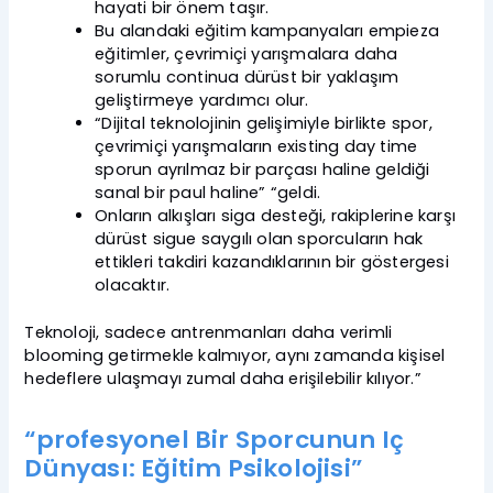
hayati bir önem taşır.
Bu alandaki eğitim kampanyaları empieza
eğitimler, çevrimiçi yarışmalara daha
sorumlu continua dürüst bir yaklaşım
geliştirmeye yardımcı olur.
“Dijital teknolojinin gelişimiyle birlikte spor,
çevrimiçi yarışmaların existing day time
sporun ayrılmaz bir parçası haline geldiği
sanal bir paul haline” “geldi.
Onların alkışları siga desteği, rakiplerine karşı
dürüst sigue saygılı olan sporcuların hak
ettikleri takdiri kazandıklarının bir göstergesi
olacaktır.
Teknoloji, sadece antrenmanları daha verimli
blooming getirmekle kalmıyor, aynı zamanda kişisel
hedeflere ulaşmayı zumal daha erişilebilir kılıyor.”
“profesyonel Bir Sporcunun Iç
Dünyası: Eğitim Psikolojisi”