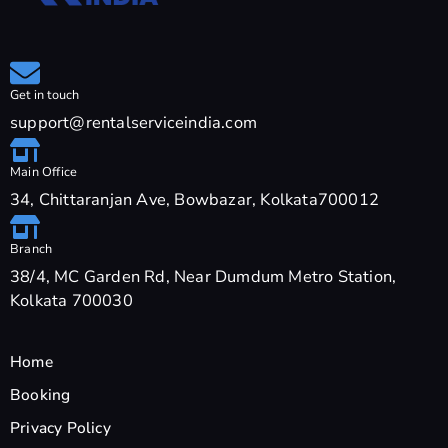
Get in touch
support@rentalserviceindia.com
Main Office
34, Chittaranjan Ave, Bowbazar, Kolkata700012
Branch
38/4, MC Garden Rd, Near Dumdum Metro Station,
Kolkata 700030
Home
Booking
Privacy Policy